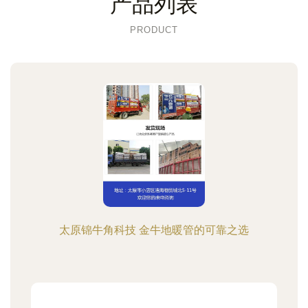
产品列表
PRODUCT
太原锦牛角科技 金牛地暖管的可靠之选