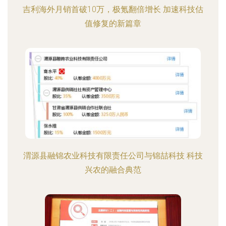
吉利海外月销首破10万，极氪翻倍增长 加速科技估
值修复的新篇章
渭源县融锦农业科技有限责任公司与锦喆科技 科技
兴农的融合典范