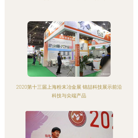
2020第十三届上海粉末冶金展 锦喆科技展示前沿
科技与尖端产品