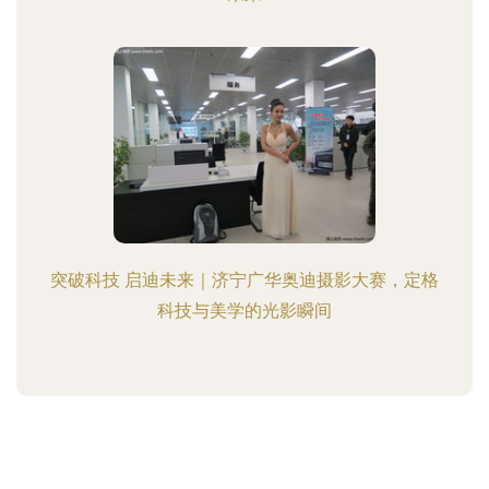
突破科技 启迪未来｜济宁广华奥迪摄影大赛，定格
科技与美学的光影瞬间