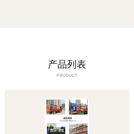
产品列表
PRODUCT