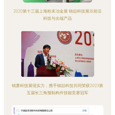
2020第十三届上海粉末冶金展 锦喆科技展示前沿
科技与尖端产品
锦萧科技展现实力，携手锦喆科技共同荣获2023第
五届长三角预制构件技能竞赛冠军