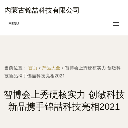
内蒙古锦喆科技有限公司
MENU
当前位置：
首页
>
产品大全
>
智博会上秀硬核实力 创敏科
技新品携手锦喆科技亮相2021
智博会上秀硬核实力 创敏科技
新品携手锦喆科技亮相2021