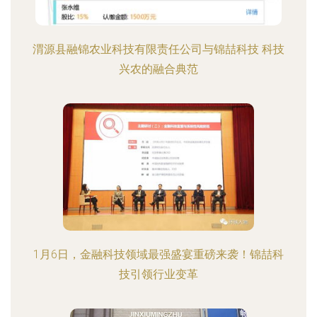
渭源县融锦农业科技有限责任公司与锦喆科技 科技
兴农的融合典范
1月6日，金融科技领域最强盛宴重磅来袭！锦喆科
技引领行业变革