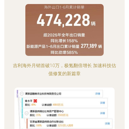
吉利海外月销首破10万，极氪翻倍增长 加速科技估
值修复的新篇章