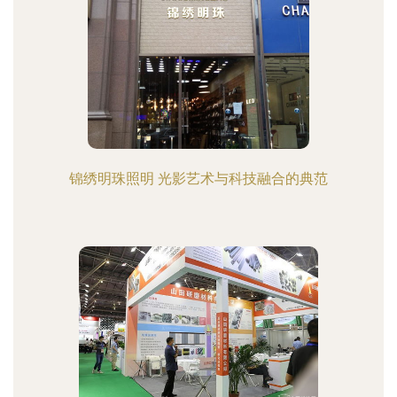
锦绣明珠照明 光影艺术与科技融合的典范